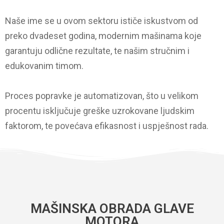
Naše ime se u ovom sektoru ističe iskustvom od
preko dvadeset godina, modernim mašinama koje
garantuju odlične rezultate, te našim stručnim i
edukovanim timom.
Proces popravke je automatizovan, što u velikom
procentu isključuje greške uzrokovane ljudskim
faktorom, te povećava efikasnost i uspješnost rada.
MAŠINSKA OBRADA GLAVE
MOTORA