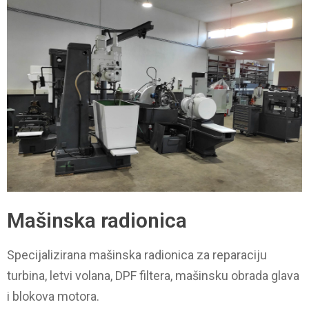
Mašinska radionica
Specijalizirana mašinska radionica za reparaciju
turbina, letvi volana, DPF filtera, mašinsku obrada glava
i blokova motora.