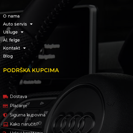
O nama
Auto servis
Usluge
Al. felge
Kontakt
Blog
PODRŠKA KUPCIMA
Dostava
Plaćanje
Sigurna kupovina
Kako naručiti?