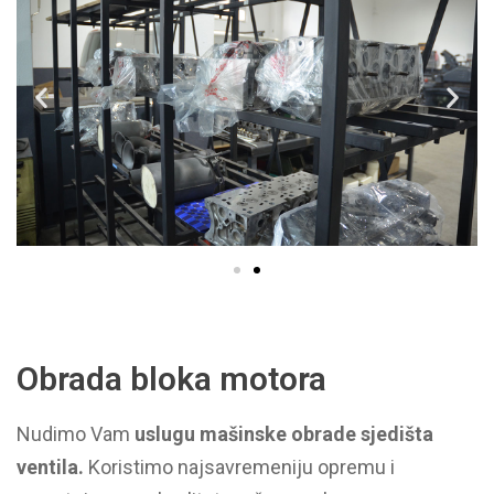
Obrada bloka motora
Nudimo Vam
uslugu mašinske obrade sjedišta
ventila.
Koristimo najsavremeniju opremu i