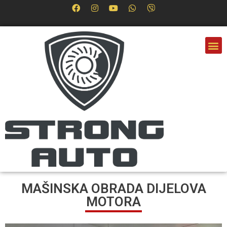
MAŠINSKA OBRADA DIJELOVA
MOTORA