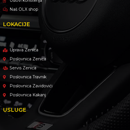
Uslovi korištenja
Naš OLX shop
LOKACIJE
Uprava Zenica
Poslovnica Zenica
Servis Zenica
Poslovnica Travnik
Poslovnica Zavidovići
Poslovnica Kakanj
USLUGE