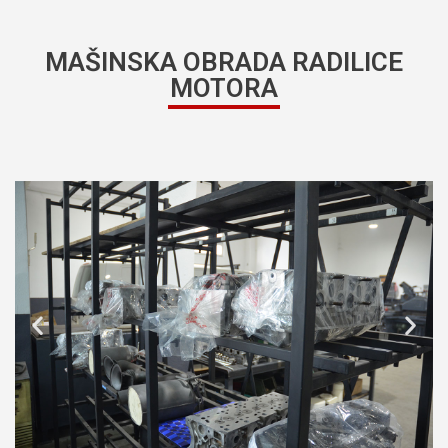
MAŠINSKA OBRADA RADILICE
MOTORA