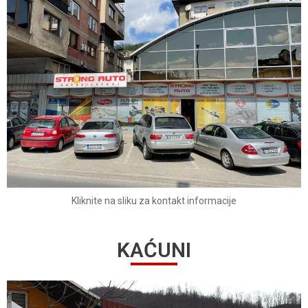
Kliknite na sliku za kontakt informacije
KAĆUNI