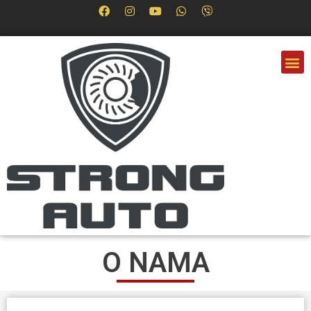
O NAMA