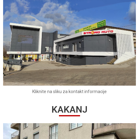
Kliknite na sliku za kontakt informacije
KAKANJ