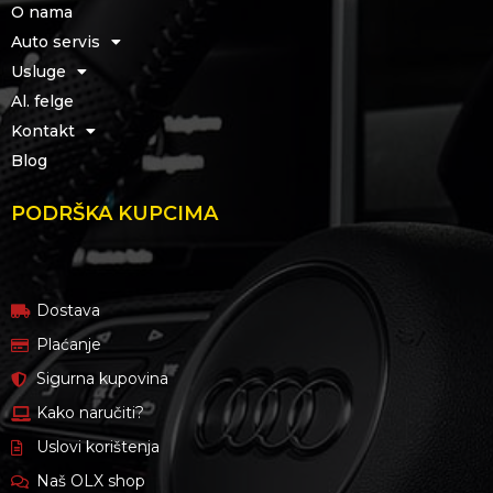
O nama
Auto servis
Usluge
Al. felge
Kontakt
Blog
PODRŠKA KUPCIMA
Dostava
Plaćanje
Sigurna kupovina
Kako naručiti?
Uslovi korištenja
Naš OLX shop