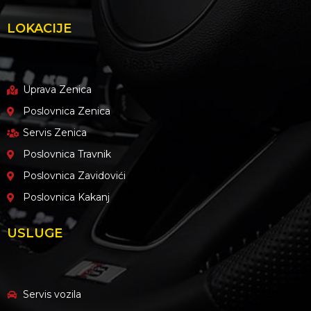
LOKACIJE
Uprava Zenica
Poslovnica Zenica
Servis Zenica
Poslovnica Travnik
Poslovnica Zavidovići
Poslovnica Kakanj
USLUGE
Servis vozila