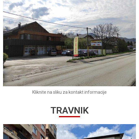
Kliknite na sliku za kontakt informacije
TRAVNIK