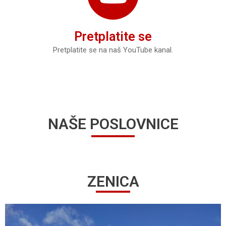
Pretplatite se
Pretplatite se na naš YouTube kanal.
NAŠE POSLOVNICE
ZENICA