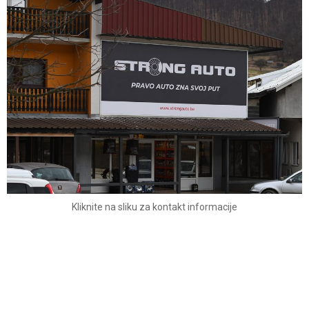
Kliknite na sliku za kontakt informacije