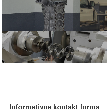
Informativna kontakt forma