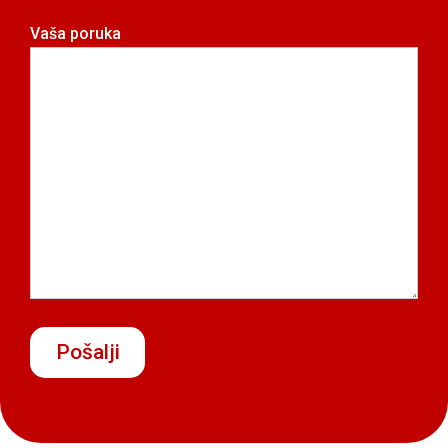
Vaša poruka