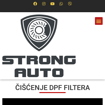
ČIŠĆENJE DPF FILTERA