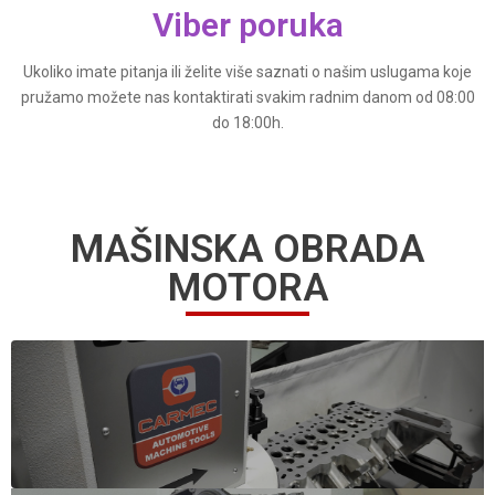
Viber poruka
Ukoliko imate pitanja ili želite više saznati o našim uslugama koje
pružamo možete nas kontaktirati svakim radnim danom od 08:00
do 18:00h.
MAŠINSKA OBRADA
MOTORA