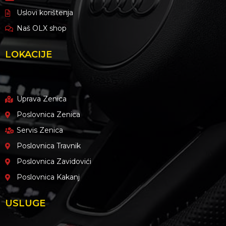
Uslovi korištenja
Naš OLX shop
LOKACIJE
Uprava Zenica
Poslovnica Zenica
Servis Zenica
Poslovnica Travnik
Poslovnica Zavidovići
Poslovnica Kakanj
USLUGE