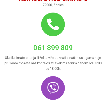
72000, Zenica
061 899 809
Ukoliko imate pitanja ili želite više saznati o našim uslugama koje
pružamo možete nas kontaktirati svakim radnim danom od 08:00
do 18:00h.