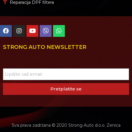
Reparacija DPF filtera
STRONG AUTO NEWSLETTER
Pretplatite se
Sva prava zadržana © 2020 Strong Auto d.o.o. Zenica