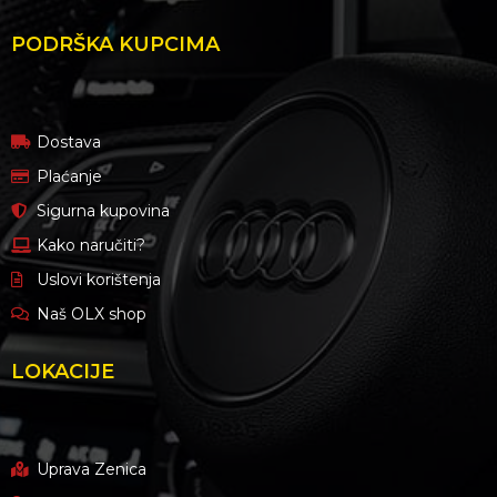
PODRŠKA KUPCIMA
Dostava
Plaćanje
Sigurna kupovina
Kako naručiti?
Uslovi korištenja
Naš OLX shop
LOKACIJE
Uprava Zenica