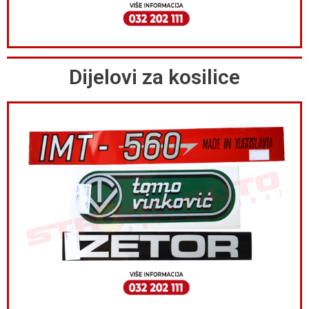
Dijelovi za kosilice