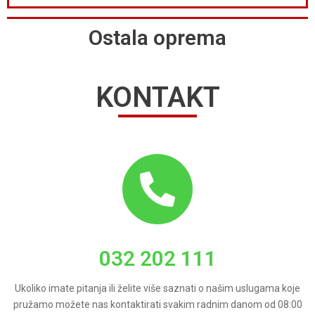
Ostala oprema
KONTAKT
032 202 111
Ukoliko imate pitanja ili želite više saznati o našim uslugama koje
pružamo možete nas kontaktirati svakim radnim danom od 08:00