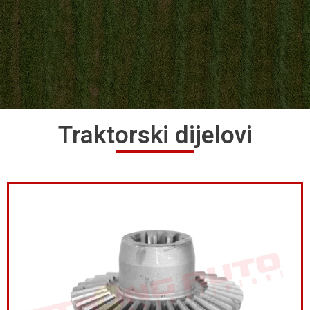
Traktorski dijelovi