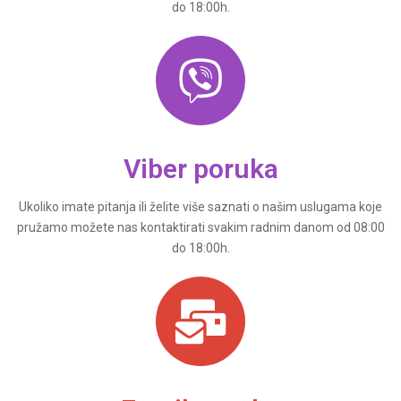
do 18:00h.
Viber poruka
Ukoliko imate pitanja ili želite više saznati o našim uslugama koje
pružamo možete nas kontaktirati svakim radnim danom od 08:00
do 18:00h.