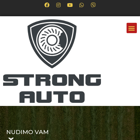
NUDIMO VAM