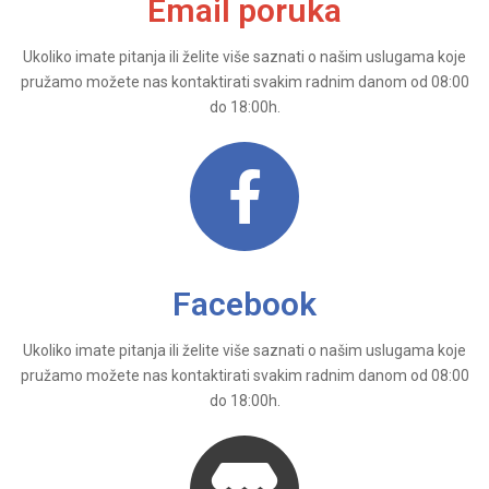
Email poruka
Ukoliko imate pitanja ili želite više saznati o našim uslugama koje
pružamo možete nas kontaktirati svakim radnim danom od 08:00
do 18:00h.
Facebook
Ukoliko imate pitanja ili želite više saznati o našim uslugama koje
pružamo možete nas kontaktirati svakim radnim danom od 08:00
do 18:00h.