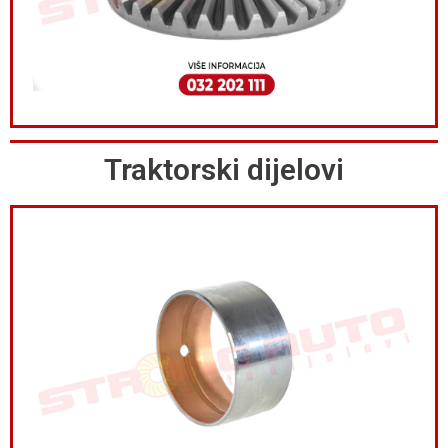
Traktorski dijelovi