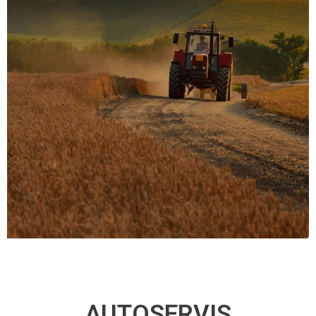
AUTOSERVIS