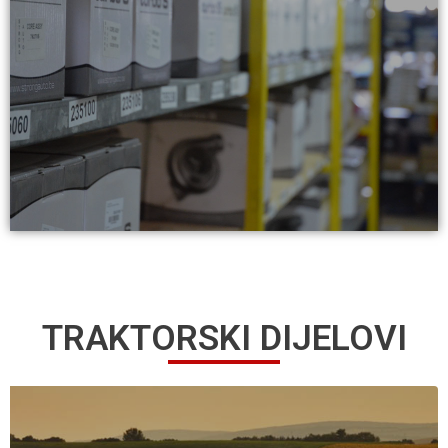
TRAKTORSKI DIJELOVI