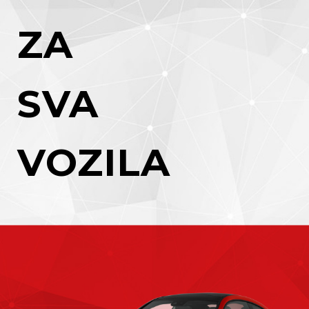
ZA
SVA
VOZILA