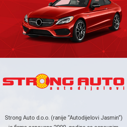
Strong Auto d.o.o. (ranije “Autodijelovi Jasmin“)