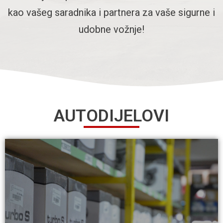
kao vašeg saradnika i partnera za vaše sigurne i
udobne vožnje!
AUTODIJELOVI