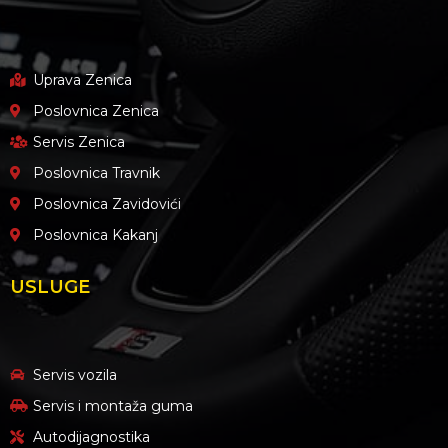
Uprava Zenica
Poslovnica Zenica
Servis Zenica
Poslovnica Travnik
Poslovnica Zavidovići
Poslovnica Kakanj
USLUGE
Servis vozila
Servis i montaža guma
Autodijagnostika