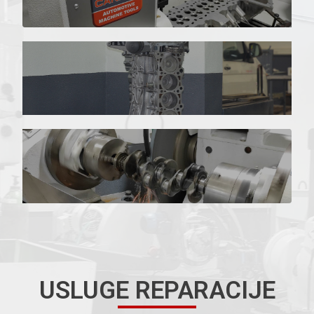
USLUGE REPARACIJE