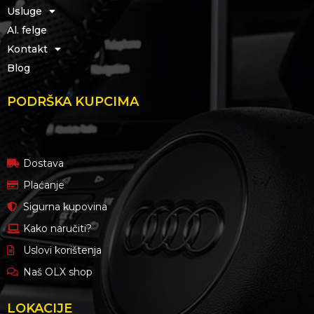
Usluge
Al. felge
Kontakt
Blog
PODRŠKA KUPCIMA
Dostava
Plaćanje
Sigurna kupovina
Kako naručiti?
Uslovi korištenja
Naš OLX shop
LOKACIJE