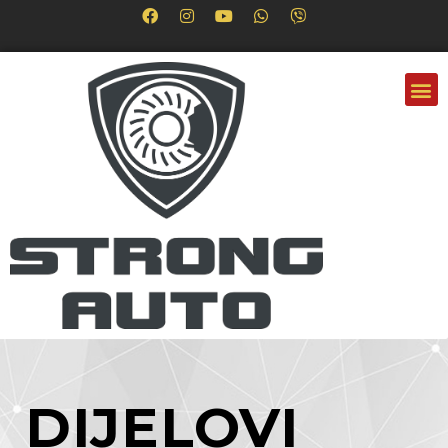
DIJELOVI