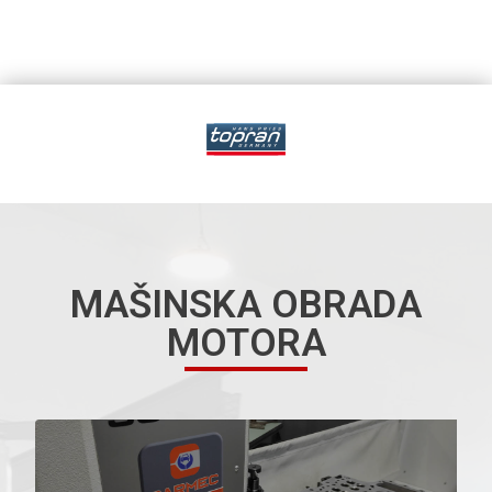
MAŠINSKA OBRADA
MOTORA